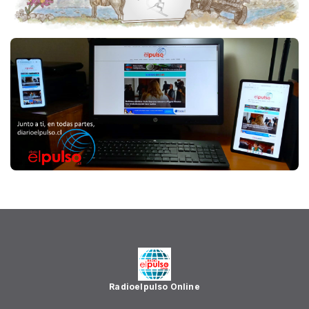
Radioelpulso Online