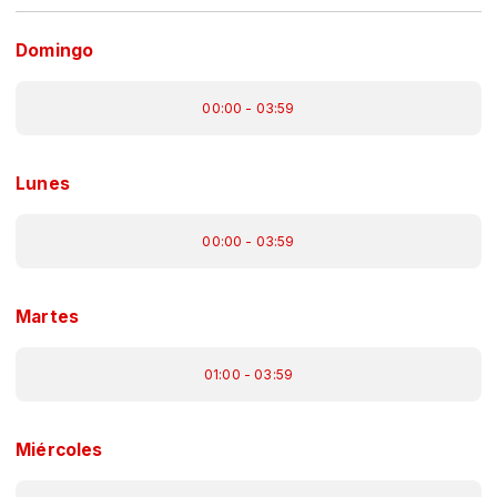
Domingo
00:00 - 03:59
Lunes
00:00 - 03:59
Martes
01:00 - 03:59
Miércoles