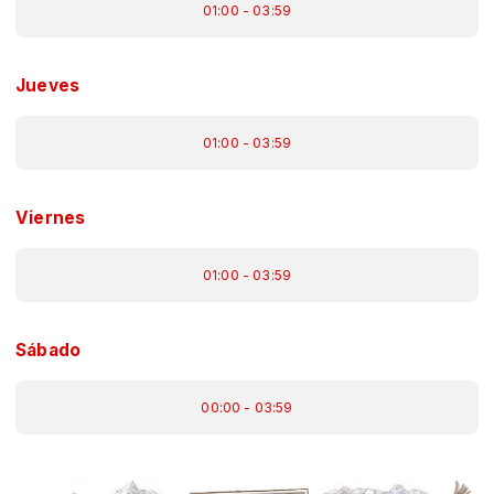
01:00 - 03:59
Jueves
01:00 - 03:59
Viernes
01:00 - 03:59
Sábado
00:00 - 03:59