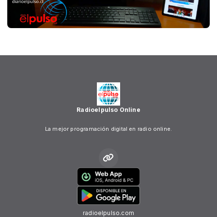
Radioelpulso Online
La mejor programación digital en radio online.
radioelpulso.com