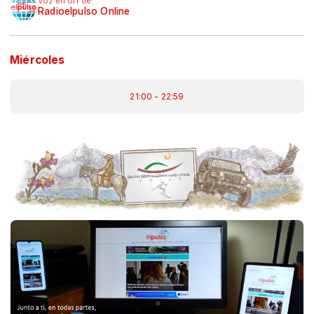
Voz en off de:
Radioelpulso Online
Miércoles
21:00 - 22:59